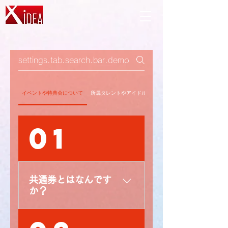
イベントや特典会について
所属タレントやアイドルユニットについて
01
共通券とはなんです
か？
共通券は、クロスアイデア