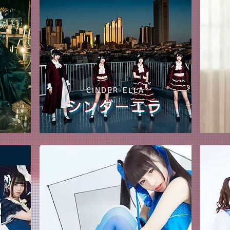
CINDER-ELLA
シンダーエラ