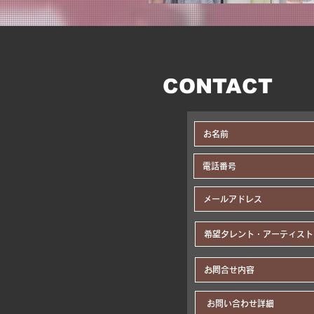
CONTACT