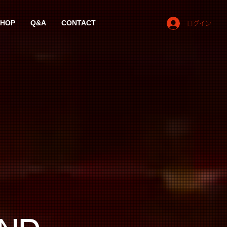
SHOP
Q&A
CONTACT
ログイン