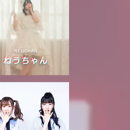
NEUCHAN
ねうちゃん