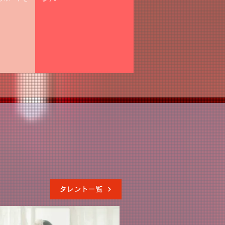
タレント一覧